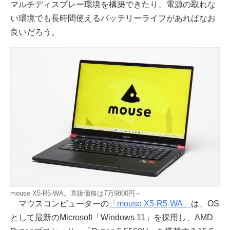
マルチディスプレー環境を構築できたり、電源の取れな
い環境でも長時間使えるバッテリーライフがあればなお
良いだろう。
mouse X5-R5-WA。直販価格は7万9800円～
マウスコンピューターの
「mouse X5-R5-WA」
は、OS
として最新のMicrosoft「Windows 11」を採用し、AMD