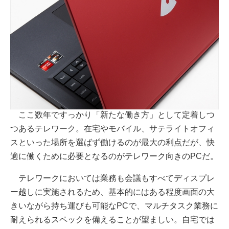
ここ数年ですっかり「新たな働き方」として定着しつ
つあるテレワーク。在宅やモバイル、サテライトオフィ
スといった場所を選ばず働けるのが最大の利点だが、快
適に働くために必要となるのがテレワーク向きのPCだ。
テレワークにおいては業務も会議もすべてディスプレ
ー越しに実施されるため、基本的にはある程度画面の大
きいながら持ち運びも可能なPCで、マルチタスク業務に
耐えられるスペックを備えることが望ましい。自宅では