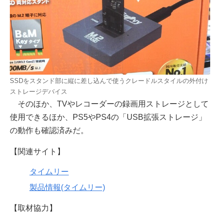
SSDをスタンド部に縦に差し込んで使うクレードルスタイルの外付け
ストレージデバイス
そのほか、TVやレコーダーの録画用ストレージとして
使用できるほか、PS5やPS4の「USB拡張ストレージ」
の動作も確認済みだ。
【関連サイト】
タイムリー
製品情報(タイムリー)
【取材協力】