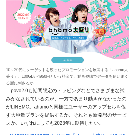
10～20代にターゲットを絞ったプロモーションを展開する「ahamo大
盛り」。100GBが4950円という料金で、動画視聴でデータを使いまく
る層に刺さるか
povo2.0も期間限定のトッピングなどでさまざまな試
みがなされているのが、一方であまり動きがなかったの
がLINEMO。ahamoと同様にユーザーのアップセルを促
す大容量プランを提供するか、それとも新発想のサービ
スか、いずれにしても2023年に期待したい。