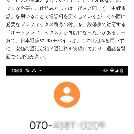
サービスが主流となっている（ただし、IIJmioなどはア
プリが必要）。仕組みとしては、従来と同じく「中継電
話」を用いることで通話料を安くしているが、その際に
必要なプレフィックス番号の付加を、設備側で対応する
「オートプレフィックス」が可能になった点がある。一
方で、日本通信やHISモバイルは、この仕組みを用いず
に、安価な通話定額／通話料を実現しており、通話音質
面でも評価が高い。