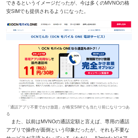
できるというイメージだったが、今は多くのMVNOの格
安SIMでも提供されるようになった。
「通話アプリ不要でかけ放題」が格安SIMでも当たり前になりつつあ
る
また、以前はMVNOの通話定額と言えば、専用の通話
アプリで操作が面倒という印象だったが、それも不要な