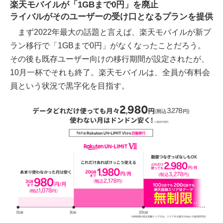
楽天モバイルが「1GBまで0円」を廃止
ライバルがそのユーザーの受け口となるプランを提供
まず2022年最大の話題と言えば、楽天モバイルが新プ
ラン移行で「1GBまで0円」がなくなったことだろう。
その後も既存ユーザー向けの移行期間が設定されたが、
10月一杯でそれも終了。楽天モバイルは、全員が有料会
員という状況で黒字化を目指す。