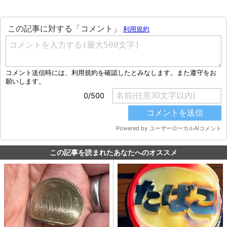
この記事を読まれたあなたへのオススメ