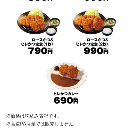
※価格は税込み表記です。
※高速PA店舗では販売しません。