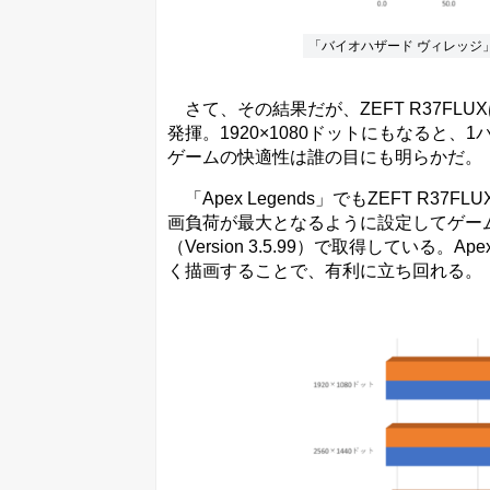
「バイオハザード ヴィレッジ
さて、その結果だが、ZEFT R37FLUX
発揮。1920×1080ドットにもなると、
ゲームの快適性は誰の目にも明らかだ。
「Apex Legends」でもZEFT R
画負荷が最大となるように設定してゲーム
（Version 3.5.99）で取得している。
く描画することで、有利に立ち回れる。