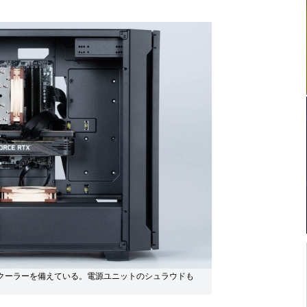
PUクーラーを備えている。電源ユニットのシュラウドも