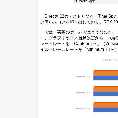
3DMarkの結果
DirectX 12のテストとなる「Time Spy
分高いスコアを叩き出しており、RTX 3
では、実際のゲームではどうなのか、「
は、グラフィックス自動設定から「限界
レームレートを「CapFrameX」（Vers
イルフレームレートを「Minimum（1