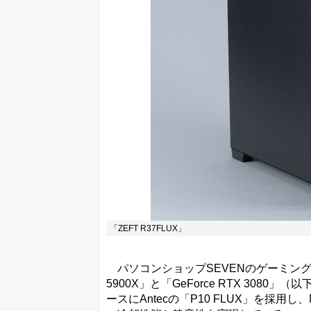
「ZEFT R37FLUX」
パソコンショップSEVENのゲーミングパソ
5900X」と「GeForce RTX 308
ースにAntecの「P10 FLUX」を採用