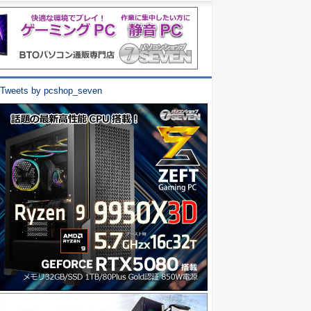
Tweets by pcshop_seven