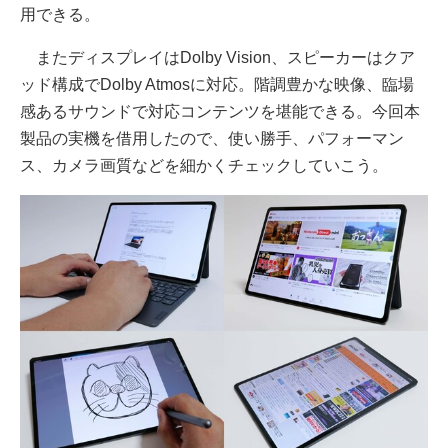
用できる。
またディスプレイはDolby Vision、スピーカーはクア
ッド構成でDolby Atmosに対応。階調豊かな映像、臨場
感あるサウンドで対応コンテンツを堪能できる。今回本
製品の実機を借用したので、使い勝手、パフォーマン
ス、カメラ画質などを細かくチェックしていこう。