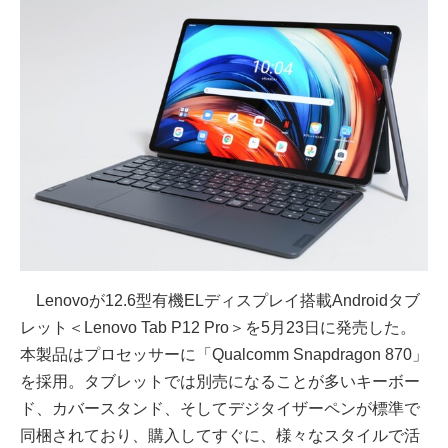
Lenovoが12.6型有機ELディスプレイ搭載Androidタブ
レット＜Lenovo Tab P12 Pro＞を5月23日に発売した。
本製品はプロセッサーに「Qualcomm Snapdragon 870」
を採用。タブレットでは別売になることが多いキーボー
ド、カバースタンド、そしてデジタイザーペンが標準で
同梱されており、購入してすぐに、様々なスタイルで活