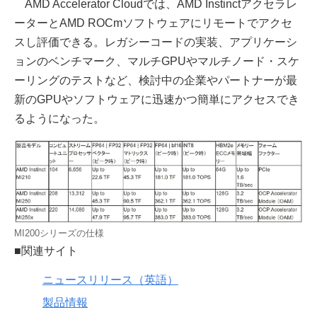
AMD Accelerator Cloudでは、AMD Instinctアクセラレ
ーターとAMD ROCmソフトウェアにリモートでアクセ
スし評価できる。レガシーコードの実装、アプリケーシ
ョンのベンチマーク、マルチGPUやマルチノード・スケ
ーリングのテストなど、検討中の企業やパートナーが最
新のGPUやソフトウェアに迅速かつ簡単にアクセスでき
るようになった。
MI200シリーズの仕様
■関連サイト
ニュースリリース（英語）
製品情報