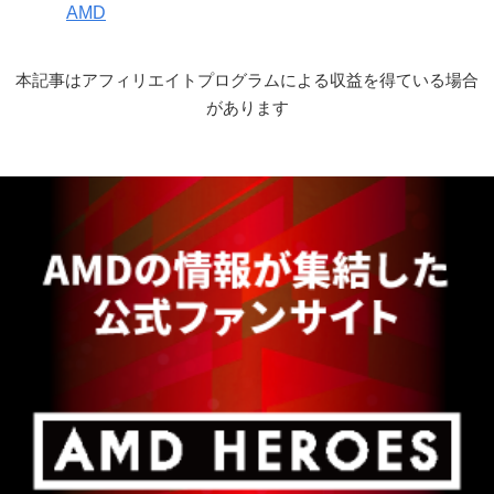
AMD
本記事はアフィリエイトプログラムによる収益を得ている場合
があります