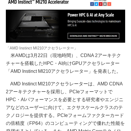
「AMD Instinct MI210アクセラレーター」
米AMDは3月22日（現地時間）、CDNA 2アーキテク
チャーを搭載したHPC・AI向けGPUアクセラレーター
「AMD Instinct MI210アクセラレーター」を発表した。
AMD Instinct MI210アクセラレーターは、AMD CDNA
2アーキテクチャーを採用し、PCIeフォーマットで
HPC・AIパフォーマンスを必要とする研究者やエンジニ
アなどのユーザーに向けて、エクサスケールクラスのテ
クノロジーを提供する。PCIeフォームファクターカード
の倍精度（FP64）のコンピューティングで優れた性能を