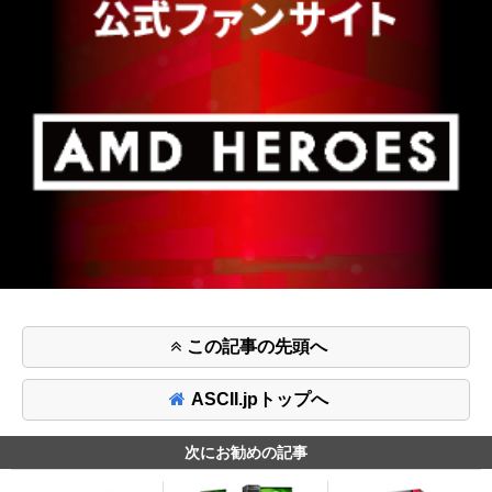
この記事の先頭へ
ASCII.jpトップへ
次にお勧めの記事