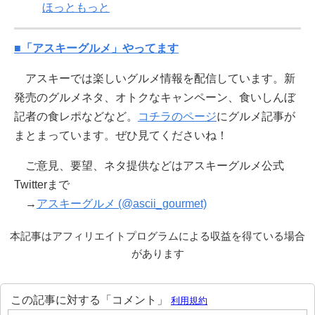
ほっともっと
■「アスキーグルメ」やってます
アスキーでは楽しいグルメ情報を配信しています。新
発売のグルメネタ、オトクなキャンペーン、食いしんぼ
記者の食レポなどなど。
コチラのページ
にグルメ記事が
まとまっています。ぜひ見てくださいね！
ご意見、要望、ネタ提供などはアスキーグルメ公式
Twitterまで
→
アスキーグルメ (@ascii_gourmet)
本記事はアフィリエイトプログラムによる収益を得ている場合
があります