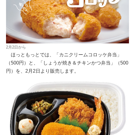
2月2日から
ほっともっとでは、「カニクリームコロッケ弁当」
（500円）と、「しょうが焼き＆チキンかつ弁当」（500
円）を、2月2日より販売します。