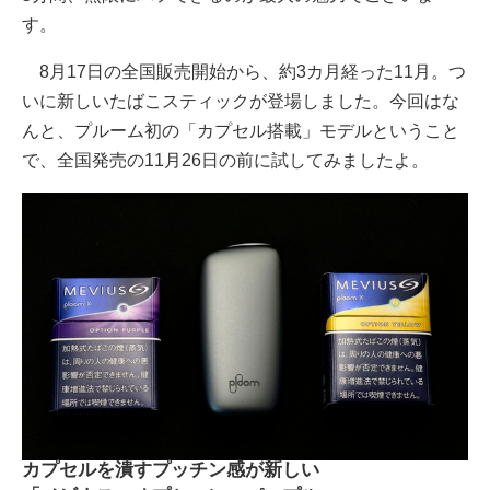
す。
8月17日の全国販売開始から、約3カ月経った11月。つ
いに新しいたばこスティックが登場しました。今回はな
んと、プルーム初の「カプセル搭載」モデルということ
で、全国発売の11月26日の前に試してみましたよ。
カプセルを潰すプッチン感が新しい