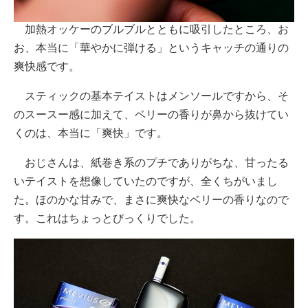
加熱オッケーのブルブルとともに吸引したところ、お
お、本当に「華やかに弾ける」というキャッチの通りの
爽快感です。
スティックの基本テイストはメンソールですから、そ
のスースー感に加えて、ベリーの香りが鼻から抜けてい
くのは、本当に「爽快」です。
おじさんは、紙巻き系のプチでありがちな、甘ったる
いテイストを想像していたのですが、全くちがいまし
た。ほのかな甘みで、まさに爽快なベリーの香りなので
す。これはちょっとびっくりでした。