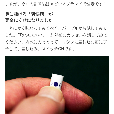
ますが、今回の新製品はメビウスブランドで登場です！
鼻に抜ける「爽快感」が
完全にくせになりました
とにかく味わってみるべく、パープルから試してみま
した。JTおススメの、「加熱前にカプセルを潰してみて
ください」方式にのっとって、マシンに差し込む前にプ
チして、差し込み、スイッチONです。