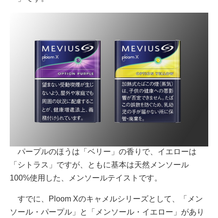
パープルのほうは「ベリー」の香りで、イエローは
「シトラス」ですが、ともに基本は天然メンソール
100%使用した、メンソールテイストです。
すでに、Ploom Xのキャメルシリーズとして、「メン
ソール・パープル」と「メンソール・イエロー」があり