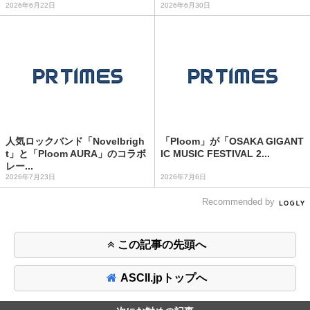
2026年6月22日
2026年6月30日
人気ロックバンド「Novelbrigh
「Ploom」が「OSAKA GIGANT
t」と「Ploom AURA」のコラボ
IC MUSIC FESTIVAL 2...
レー...
2026年7月23日
2026年7月6日
Recommended by
この記事の先頭へ
ASCII.jpトップへ