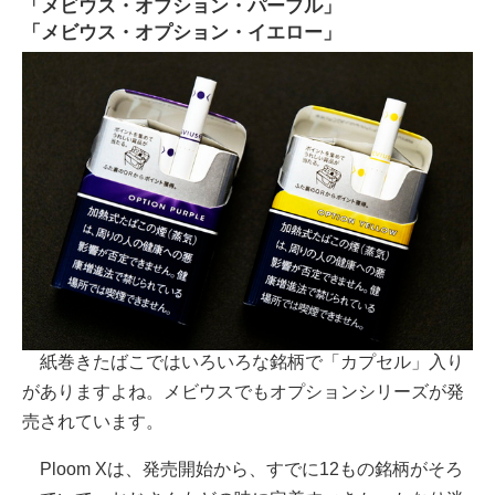
「メビウス・オプション・パープル」
「メビウス・オプション・イエロー」
紙巻きたばこではいろいろな銘柄で「カプセル」入り
がありますよね。メビウスでもオプションシリーズが発
売されています。
Ploom Xは、発売開始から、すでに12もの銘柄がそろ