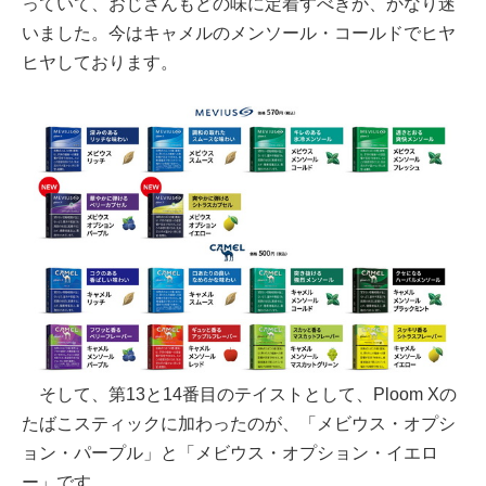
っていて、おじさんもどの味に定着すべきか、かなり迷
いました。今はキャメルのメンソール・コールドでヒヤ
ヒヤしております。
そして、第13と14番目のテイストとして、Ploom Xの
たばこスティックに加わったのが、「メビウス・オプシ
ョン・パープル」と「メビウス・オプション・イエロ
ー」です。