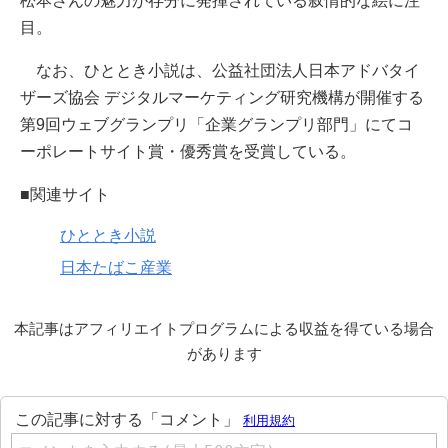
松本さんの魅力が存分に発揮されている叙情的な絵に注
目。
なお、ひととき小説は、公益社団法人日本アドバタイ
ザーズ協会 デジタルマーケティング研究機構が開催する
第9回ウェブグランプリ「企業グランプリ部門」にてコ
ーポレートサイト賞・優秀賞を受賞している。
■関連サイト
ひととき小説
日本たばこ産業
本記事はアフィリエイトプログラムによる収益を得ている場合
があります