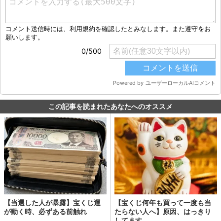
この記事を読まれたあなたへのオススメ
【当選した人が暴露】宝くじ運
【宝くじ何年も買って一度も当
が動く時、必ずある前触れ
たらない人へ】原因、はっきり
してます