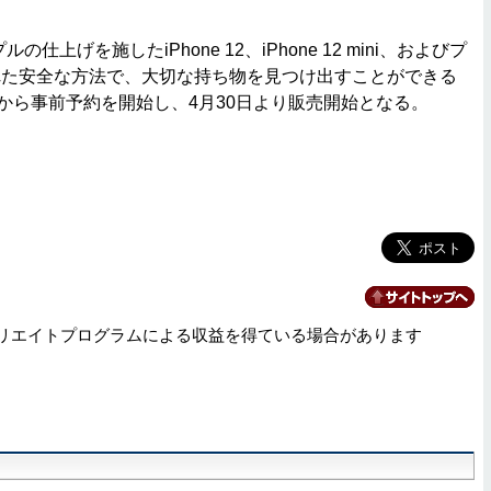
上げを施したiPhone 12、iPhone 12 mini、およびプ
れた安全な方法で、大切な持ち物を見つけ出すことができる
日21時から事前予約を開始し、4月30日より販売開始となる。
リエイトプログラムによる収益を得ている場合があります