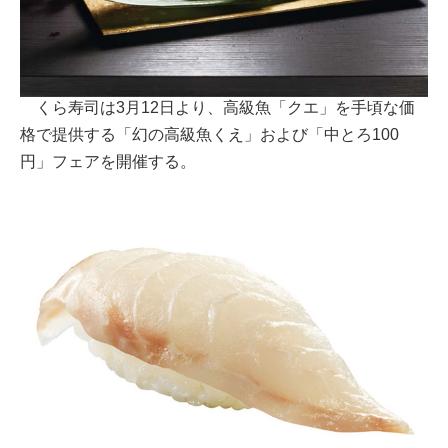
くら寿司は3月12日より、高級魚「クエ」を手頃な価
格で提供する「幻の高級魚くえ」および「中とろ100
円」フェアを開催する。