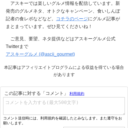
アスキーでは楽しいグルメ情報を配信しています。新
発売のグルメネタ、オトクなキャンペーン、食いしんぼ
記者の食レポなどなど。
コチラのページ
にグルメ記事が
まとまっています。ぜひ見てくださいね！
ご意見、要望、ネタ提供などはアスキーグルメ公式
Twitterまで
アスキーグルメ (@ascii_gourmet)
本記事はアフィリエイトプログラムによる収益を得ている場合
があります