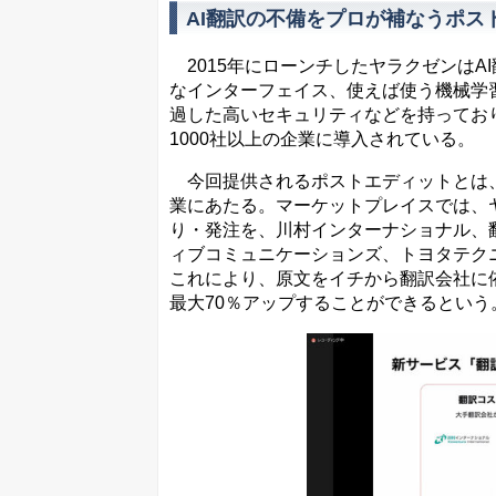
AI翻訳の不備をプロが補なうポス
2015年にローンチしたヤラクゼンはA
なインターフェイス、使えば使う機械学
過した高いセキュリティなどを持ってお
1000社以上の企業に導入されている。
今回提供されるポストエディットとは、
業にあたる。マーケットプレイスでは、
り・発注を、川村インターナショナル、翻
ィブコミュニケーションズ、トヨタテク
これにより、原文をイチから翻訳会社に
最大70％アップすることができるという