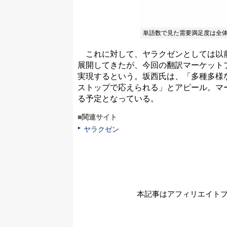
単語数で見た需要満足度は全体の
これに対して、ヤラクゼンとしては以前
展開してきたが、今回の翻訳マーケット
実現するという。坂西氏は、「多種多様
ストップで応えられる」とアピール。マ
る予定となっている。
■関連サイト
ヤラクゼン
本記事はアフィリエイト