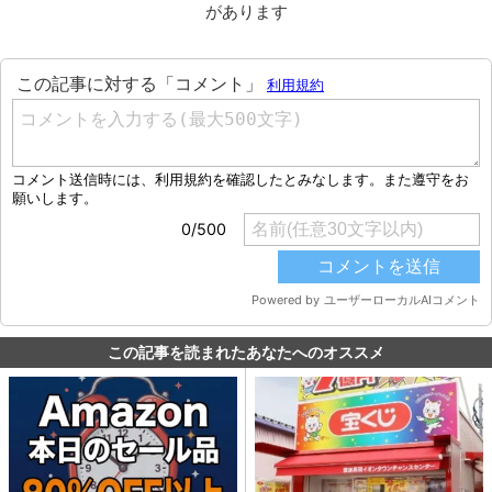
があります
この記事を読まれたあなたへのオススメ