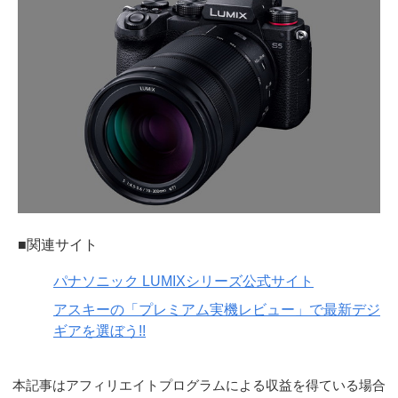
■関連サイト
パナソニック LUMIXシリーズ公式サイト
アスキーの「プレミアム実機レビュー」で最新デジ
ギアを選ぼう!!
本記事はアフィリエイトプログラムによる収益を得ている場合