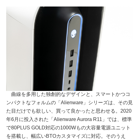
曲線を多用した独創的なデザインと、スマートかつコ
ンパクトなフォルムの「Alienware」シリーズは、その見
た目だけでも欲しい、買って良かったと思わせる。2020
年6月に投入された「Alienware Aurora R11」では、標準
で80PLUS GOLD対応の1000Wもの大容量電源ユニット
を搭載し、幅広いBTOカスタマイズに対応。そのうえ