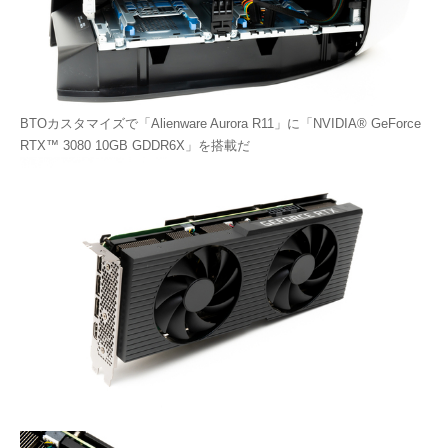
BTOカスタマイズで「Alienware Aurora R11」に「NVIDIA® GeForce
RTX™ 3080 10GB GDDR6X」を搭載だ