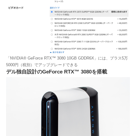
「NVIDIA® GeForce RTX™ 3080 10GB GDDR6X」には、プラス5万
5000円（税別）でアップグレードできる
デル独自設計のGeForce RTX™ 3080を搭載