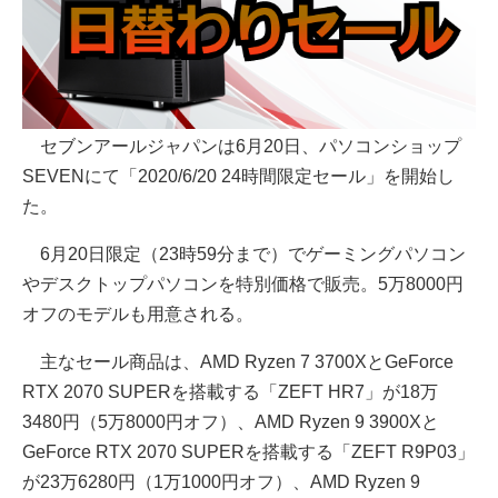
セブンアールジャパンは6月20日、パソコンショップ
SEVENにて「2020/6/20 24時間限定セール」を開始し
た。
6月20日限定（23時59分まで）でゲーミングパソコン
やデスクトップパソコンを特別価格で販売。5万8000円
オフのモデルも用意される。
主なセール商品は、AMD Ryzen 7 3700XとGeForce
RTX 2070 SUPERを搭載する「ZEFT HR7」が18万
3480円（5万8000円オフ）、AMD Ryzen 9 3900Xと
GeForce RTX 2070 SUPERを搭載する「ZEFT R9P03」
が23万6280円（1万1000円オフ）、AMD Ryzen 9