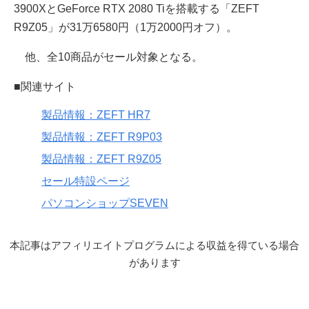
3900XとGeForce RTX 2080 Tiを搭載する「ZEFT
R9Z05」が31万6580円（1万2000円オフ）。
他、全10商品がセール対象となる。
■関連サイト
製品情報：ZEFT HR7
製品情報：ZEFT R9P03
製品情報：ZEFT R9Z05
セール特設ページ
パソコンショップSEVEN
本記事はアフィリエイトプログラムによる収益を得ている場合
があります