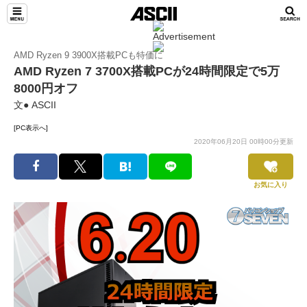
AMD Ryzen 9 3900X搭載PCも特価に
AMD Ryzen 7 3700X搭載PCが24時間限定で5万
8000円オフ
文● ASCII
[PC表示へ]
2020年06月20日 00時00分更新
お気に入り