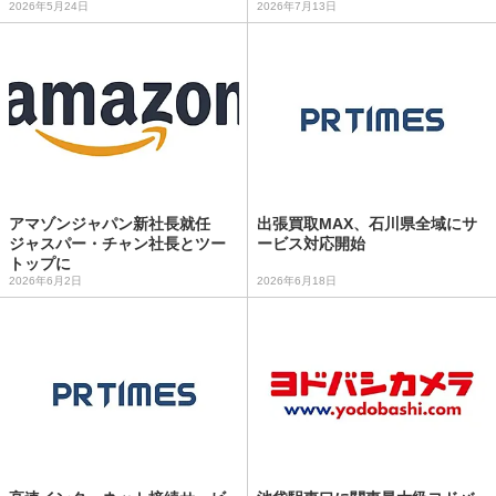
2026年5月24日
2026年7月13日
アマゾンジャパン新社長就任
出張買取MAX、石川県全域にサ
ジャスパー・チャン社長とツー
ービス対応開始
トップに
2026年6月2日
2026年6月18日