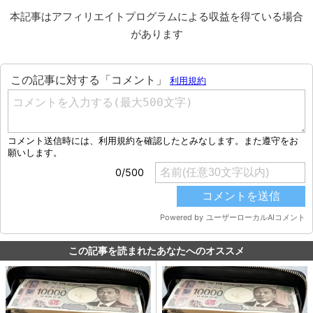
本記事はアフィリエイトプログラムによる収益を得ている場合
があります
この記事を読まれたあなたへのオススメ