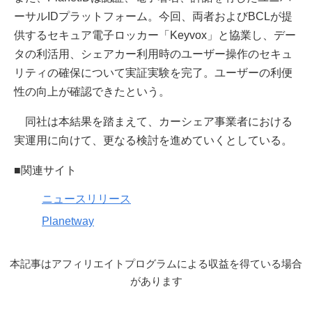
ーサルIDプラットフォーム。今回、両者およびBCLが提
供するセキュア電子ロッカー「Keyvox」と協業し、デー
タの利活用、シェアカー利用時のユーザー操作のセキュ
リティの確保について実証実験を完了。ユーザーの利便
性の向上が確認できたという。
同社は本結果を踏まえて、カーシェア事業者における
実運用に向けて、更なる検討を進めていくとしている。
■関連サイト
ニュースリリース
Planetway
本記事はアフィリエイトプログラムによる収益を得ている場合
があります