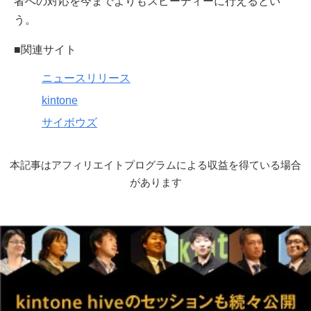
者への対応を今までよりもスピーディーに行えるとい
う。
■関連サイト
ニュースリリース
kintone
サイボウズ
本記事はアフィリエイトプログラムによる収益を得ている場合
があります