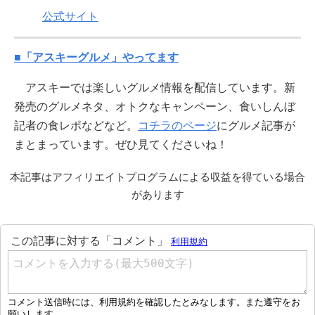
公式サイト
■「アスキーグルメ」やってます
アスキーでは楽しいグルメ情報を配信しています。新
発売のグルメネタ、オトクなキャンペーン、食いしんぼ
記者の食レポなどなど。
コチラのページ
にグルメ記事が
まとまっています。ぜひ見てくださいね！
本記事はアフィリエイトプログラムによる収益を得ている場合
があります