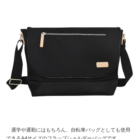
通学や通勤にはもちろん、自転車バッグとしても使用
できるA4サイズのフラップショルダーバッグです。