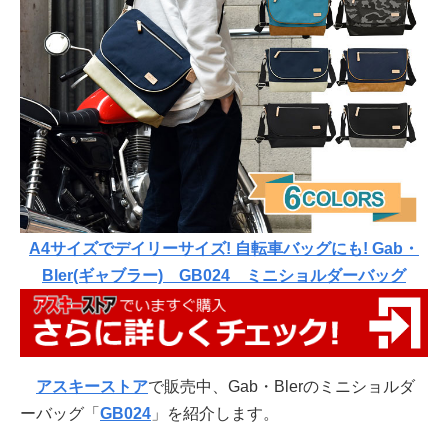
A4サイズでデイリーサイズ! 自転車バッグにも! Gab・
Bler(ギャブラー) GB024 ミニショルダーバッグ
アスキーストア
で販売中、Gab・Blerのミニショルダ
ーバッグ「
GB024
」を紹介します。