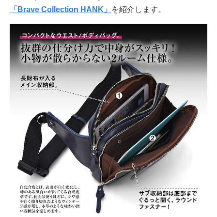
「Brave Collection HANK」
を紹介します。