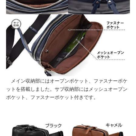
メイン収納部にはオープンポケット、ファスナーポケ
ットを搭載しました。サブ収納部にはメッシュオープン
ポケット、ファスナーポケット付きです。