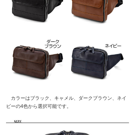
カラーはブラック、キャメル、ダークブラウン、ネイ
ビーの4色から選択可能です。