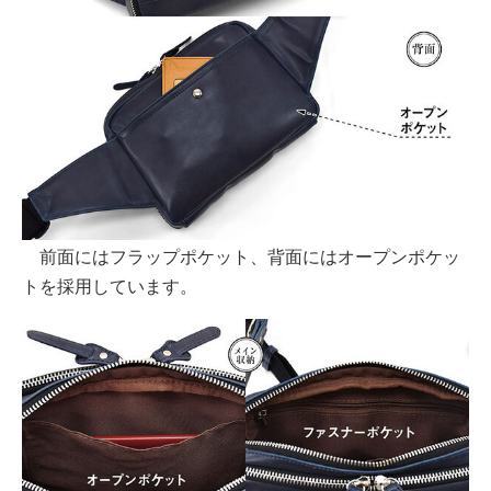
前面にはフラップポケット、背面にはオープンポケッ
トを採用しています。