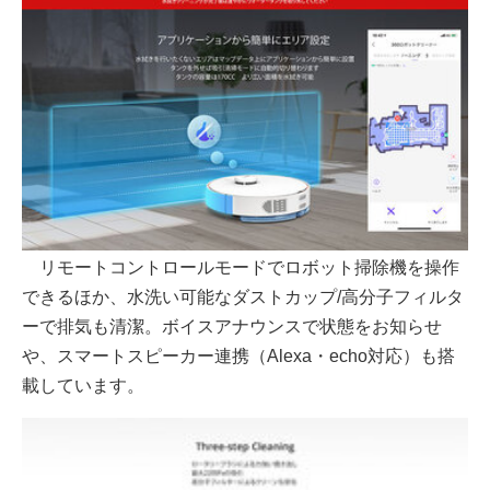
リモートコントロールモードでロボット掃除機を操作
できるほか、水洗い可能なダストカップ/高分子フィルタ
ーで排気も清潔。ボイスアナウンスで状態をお知らせ
や、スマートスピーカー連携（Alexa・echo対応）も搭
載しています。