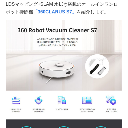
LDSマッピング+SLAM 水拭き搭載のオールインワンロ
ボット掃除機
「360CLARUS S7」
を紹介します。