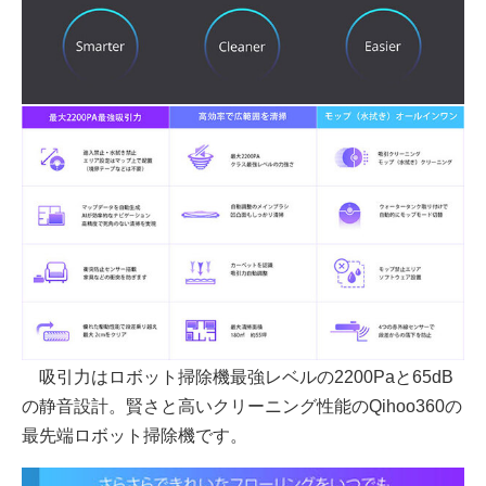
吸引力はロボット掃除機最強レベルの2200Paと65dB
の静音設計。賢さと高いクリーニング性能のQihoo360の
最先端ロボット掃除機です。