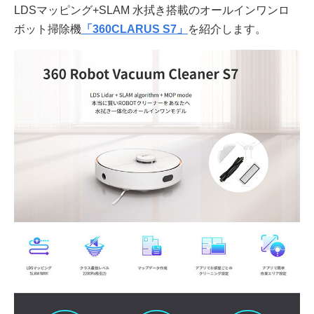
LDSマッピング+SLAM 水拭き搭載のオールインワンロ
ボット掃除機
「360CLARUS S7」
を紹介します。