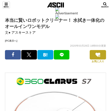
本当に賢いロボットクリーナー！ 水拭き一体化の
オールインワンモデル
文●
アスキーストア
[PC表示へ]
2020年03月28日 18時00分更新
お気に入り