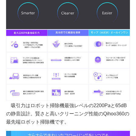
吸引力はロボット掃除機最強レベルの2200Paと65dB
の静音設計。賢さと高いクリーニング性能のQihoo360の
最先端ロボット掃除機です。