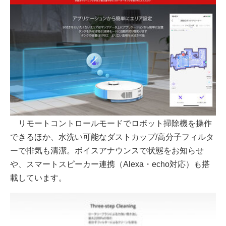
リモートコントロールモードでロボット掃除機を操作
できるほか、水洗い可能なダストカップ/高分子フィルタ
ーで排気も清潔。ボイスアナウンスで状態をお知らせ
や、スマートスピーカー連携（Alexa・echo対応）も搭
載しています。