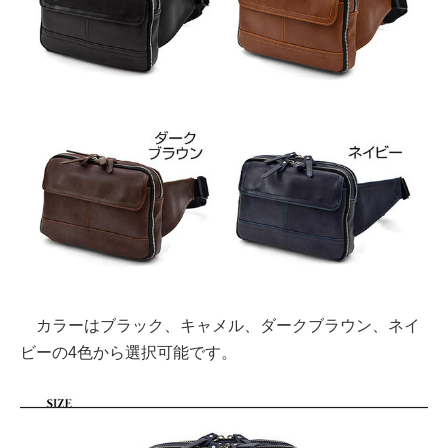
カラーはブラック、キャメル、ダークブラウン、ネイ
ビーの4色から選択可能です。