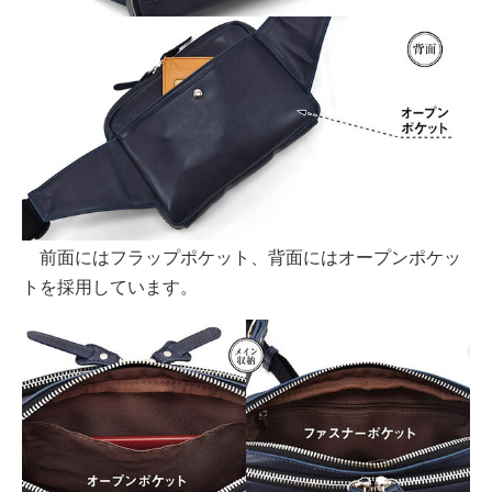
前面にはフラップポケット、背面にはオープンポケッ
トを採用しています。