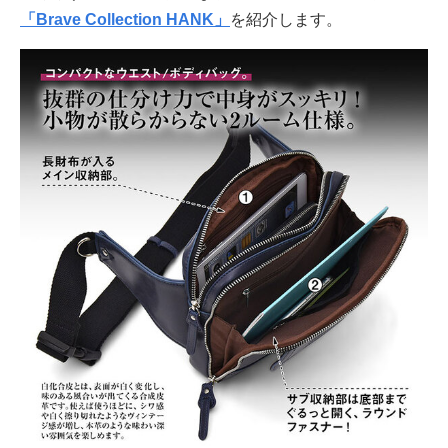
「Brave Collection HANK」
を紹介します。