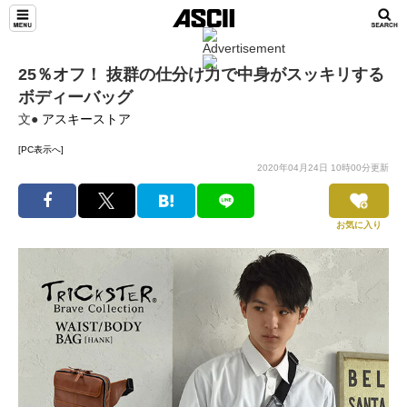
25％オフ！ 抜群の仕分け力で中身がスッキリする
ボディーバッグ
文●
アスキーストア
[PC表示へ]
2020年04月24日 10時00分更新
お気に入り