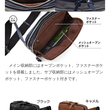
メイン収納部にはオープンポケット、ファスナーポケ
ットを搭載しました。サブ収納部にはメッシュオープン
ポケット、ファスナーポケット付きです。