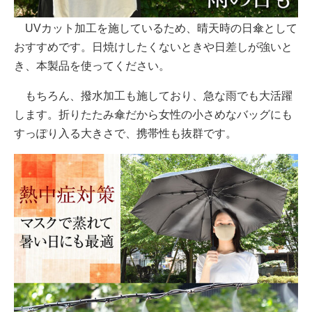
UVカット加工を施しているため、晴天時の日傘として
おすすめです。日焼けしたくないときや日差しが強いと
き、本製品を使ってください。
もちろん、撥水加工も施しており、急な雨でも大活躍
します。折りたたみ傘だから女性の小さめなバッグにも
すっぽり入る大きさで、携帯性も抜群です。