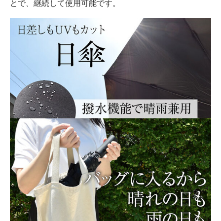
とで、継続して使用可能です。