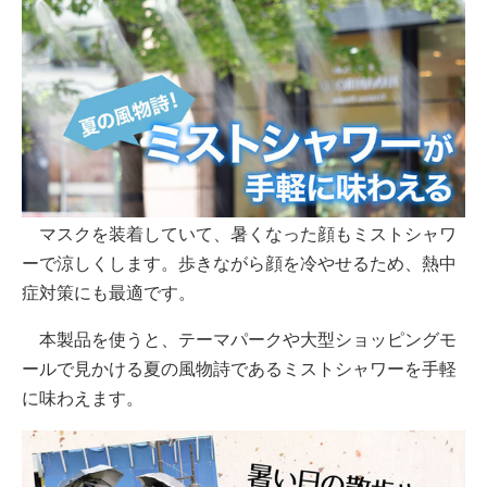
マスクを装着していて、暑くなった顔もミストシャワ
ーで涼しくします。歩きながら顔を冷やせるため、熱中
症対策にも最適です。
本製品を使うと、テーマパークや大型ショッピングモ
ールで見かける夏の風物詩であるミストシャワーを手軽
に味わえます。