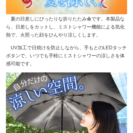
夏の日差しにぴったりな折りたたみ傘です。本製品な
ら、日差しをカットし、ミストシャワー機能による気化
熱で、火照った顔をひんやり涼しくします。
UV加工で日焼けを防止しながら、手もとのLEDタッチ
ボタンで、いつでも手軽にミストシャワーの涼しさを体
感可能です。