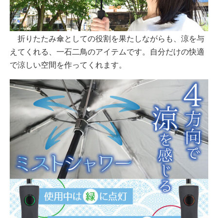
折りたたみ傘としての役割を果たしながらも、涼を与
えてくれる、一石二鳥のアイテムです。自分だけの快適
で涼しい空間を作ってくれます。