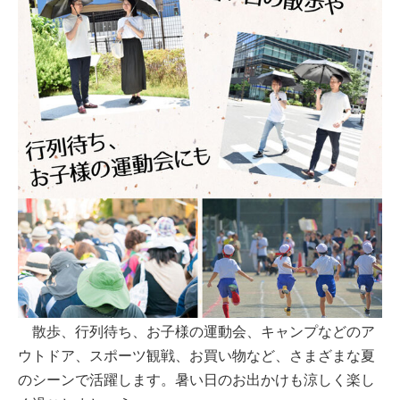
散歩、行列待ち、お子様の運動会、キャンプなどのア
ウトドア、スポーツ観戦、お買い物など、さまざまな夏
のシーンで活躍します。暑い日のお出かけも涼しく楽し