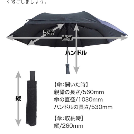
く過ごしましょう。