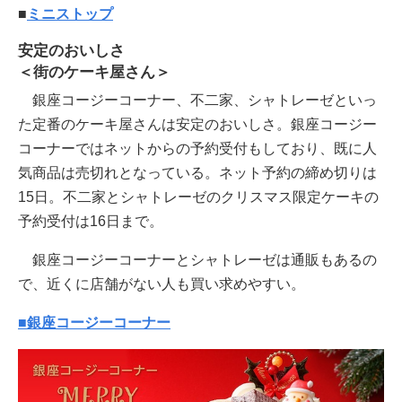
■
ミニストップ
安定のおいしさ
＜街のケーキ屋さん＞
銀座コージーコーナー、不二家、シャトレーゼといっ
た定番のケーキ屋さんは安定のおいしさ。銀座コージー
コーナーではネットからの予約受付もしており、既に人
気商品は売切れとなっている。ネット予約の締め切りは
15日。不二家とシャトレーゼのクリスマス限定ケーキの
予約受付は16日まで。
銀座コージーコーナーとシャトレーゼは通販もあるの
で、近くに店舗がない人も買い求めやすい。
■銀座コージーコーナー