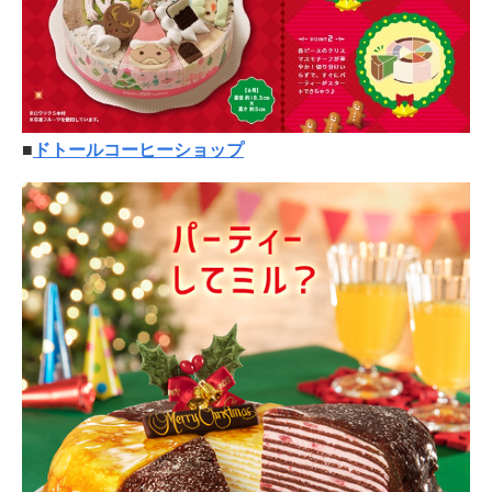
■
ドトールコーヒーショップ