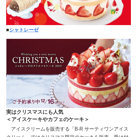
■
シャトレーゼ
実はクリスマスにも人気
＜アイスケーキやカフェのケーキ＞
アイスクリームを販売する「B-R サーティワンアイス