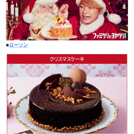
■
ローソン