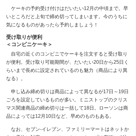
ケーキの予約受け付けはだいたい12月の中頃まで。早
いところだと上旬で締め切ってしまいます。今のうちに
気になるものがあったら予約しましょう！
受け取りが便利
＜コンビニケーキ＞
自宅の近くのコンビニでケーキを注文すると受け取り
が便利。受け取り可能期間が、だいたい20日から25日く
らいまで長めに設定されているのも魅力（商品により異
なる）。
申し込み締め切りは商品によって異なるが17日～19日
ごろを設定しているものが多い。ミニストップのクリス
マス関連商品の締め切りは一括して18日。ローソンは商
品によっては12月10日など、早めのものもある。
なお、セブン-イレブン、ファミリーマートはネットか