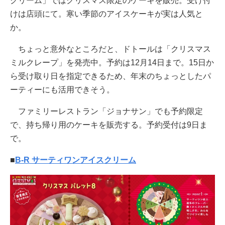
クリーム」ではクリスマス限定のケーキを販売。受け付
けは店頭にて。寒い季節のアイスケーキが実は人気と
か。
ちょっと意外なところだと、ドトールは「クリスマス
ミルクレープ」を発売中。予約は12月14日まで。15日か
ら受け取り日を指定できるため、年末のちょっとしたパ
ーティーにも活用できそう。
ファミリーレストラン「ジョナサン」でも予約限定
で、持ち帰り用のケーキを販売する。予約受付は9日ま
で。
■
B-R サーティワンアイスクリーム