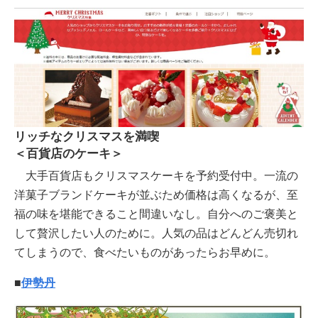
リッチなクリスマスを満喫
＜百貨店のケーキ＞
大手百貨店もクリスマスケーキを予約受付中。一流の
洋菓子ブランドケーキが並ぶため価格は高くなるが、至
福の味を堪能できること間違いなし。自分へのご褒美と
して贅沢したい人のために。人気の品はどんどん売切れ
てしまうので、食べたいものがあったらお早めに。
■
伊勢丹