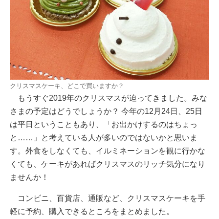
クリスマスケーキ、どこで買いますか？
もうすぐ2019年のクリスマスが迫ってきました。みな
さまの予定はどうでしょうか？ 今年の12月24日、25日
は平日ということもあり、「お出かけするのはちょっ
と……」と考えている人が多いのではないかと思いま
す。外食をしなくても、イルミネーションを観に行かな
くても、ケーキがあればクリスマスのリッチ気分になり
ませんか！
コンビニ、百貨店、通販など、クリスマスケーキを手
軽に予約、購入できるところをまとめました。