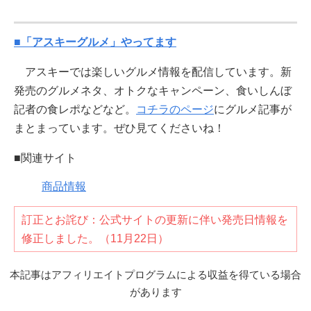
■「アスキーグルメ」やってます
アスキーでは楽しいグルメ情報を配信しています。新
発売のグルメネタ、オトクなキャンペーン、食いしんぼ
記者の食レポなどなど。
コチラのページ
にグルメ記事が
まとまっています。ぜひ見てくださいね！
■関連サイト
商品情報
訂正とお詫び：公式サイトの更新に伴い発売日情報を
修正しました。（11月22日）
本記事はアフィリエイトプログラムによる収益を得ている場合
があります