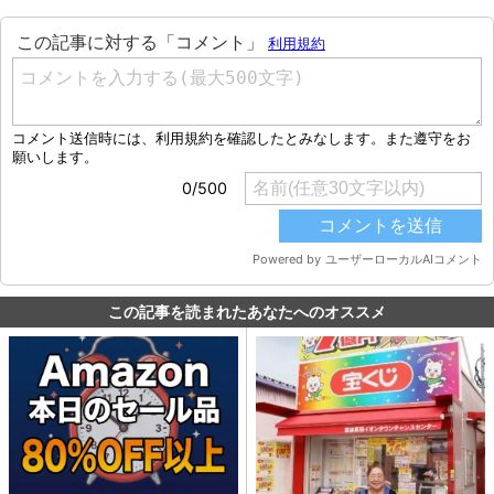
この記事を読まれたあなたへのオススメ