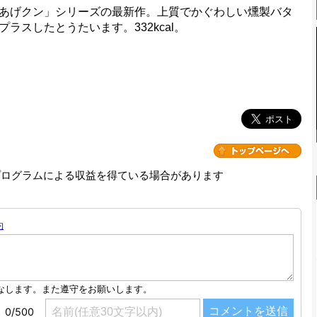
あげクン」シリーズの最新作。上質でかぐわしい燻製バタ
ラスしたとうたいます。332kcal。
プログラムによる収益を得ている場合があります