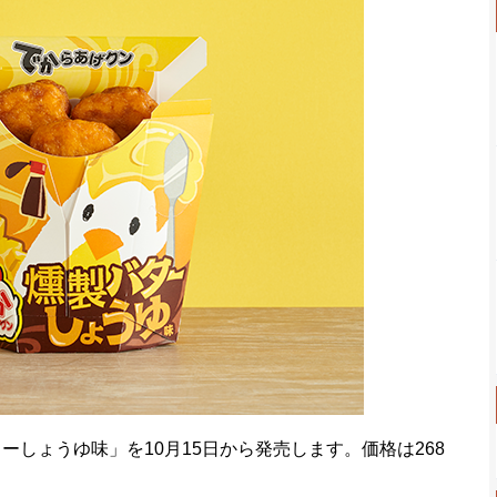
しょうゆ味」を10月15日から発売します。価格は268