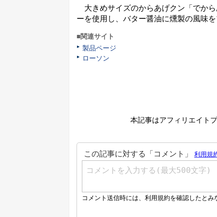
大きめサイズのからあげクン「でから
ーを使用し、バター醤油に燻製の風味をプ
■関連サイト
製品ページ
ローソン
本記事はアフィリエイト