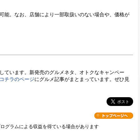
可能。なお、店舗により一部取扱いのない場合や、価格が
しています。新発売のグルメネタ、オトクなキャンペー
コチラのページ
にグルメ記事がまとまっています。ぜひ見
プログラムによる収益を得ている場合があります