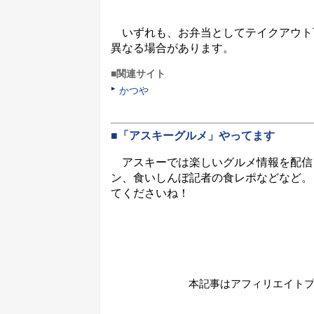
いずれも、お弁当としてテイクアウト
異なる場合があります。
■関連サイト
かつや
■「アスキーグルメ」やってます
アスキーでは楽しいグルメ情報を配信
ン、食いしんぼ記者の食レポなどなど。
てくださいね！
本記事はアフィリエイト