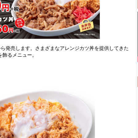
から発売します。さまざまなアレンジカツ丼を提供してきた
ストを飾るメニュー。