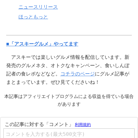
ニュースリリース
ほっともっと
■「アスキーグルメ」やってます
アスキーでは楽しいグルメ情報を配信しています。新
発売のグルメネタ、オトクなキャンペーン、食いしんぼ
記者の食レポなどなど。
コチラのページ
にグルメ記事が
まとまっています。ぜひ見てくださいね！
本記事はアフィリエイトプログラムによる収益を得ている場合
があります