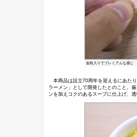
金粉入りでプレミアムな感じ
本商品は設立70周年を迎えるにあたり
ラーメン」として開発したとのこと。厳
ンを加えコクのあるスープに仕上げ、透