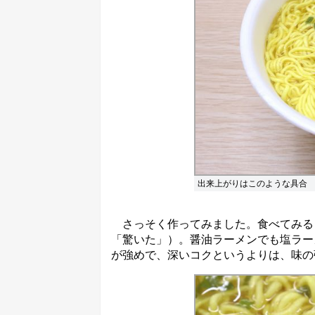
出来上がりはこのような具合
さっそく作ってみました。食べてみる
「驚いた」）。醤油ラーメンでも塩ラー
が強めで、深いコクというよりは、味の