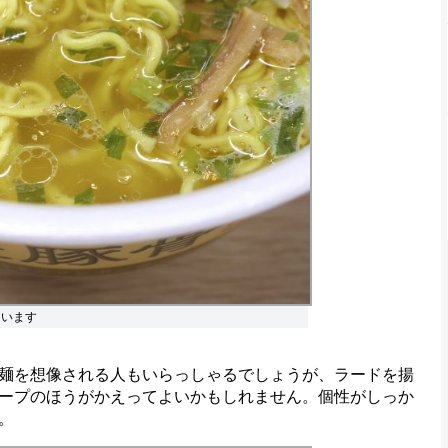
ています
麺を想像される人もいらっしゃるでしょうが、ラードを揚
ープのほうがかえってよいかもしれません。個性がしっか
。