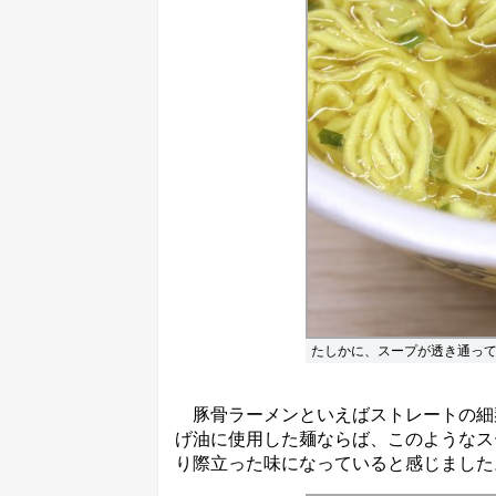
たしかに、スープが透き通っ
豚骨ラーメンといえばストレートの細
げ油に使用した麺ならば、このようなス
り際立った味になっていると感じました