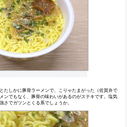
とたしかに豚骨ラーメンで、こりゃたまがった（佐賀弁で
メンでもなく、豚骨の味わいがあるのがステキです。塩気
強さでガツンとくる系でしょうか。