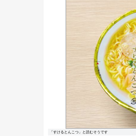
「すけるとんこつ」と読むそうです