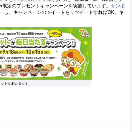
tter限定のプレゼントキャンペーンを実施しています。
サンポ
ーし、キャンペーンのツイートをリツイートすればOK。キ
個セットがあたるかも