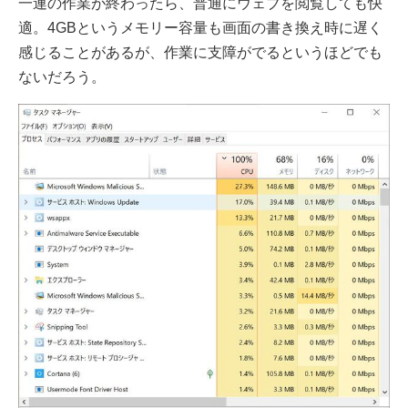
一連の作業が終わったら、普通にウェブを閲覧しても快
適。4GBというメモリー容量も画面の書き換え時に遅く
感じることがあるが、作業に支障がでるというほどでも
ないだろう。