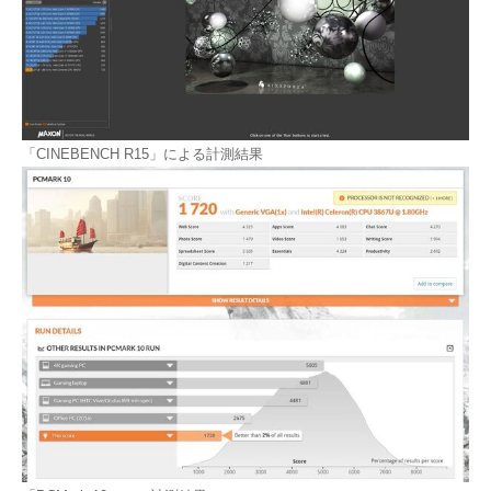
「CINEBENCH R15」による計測結果