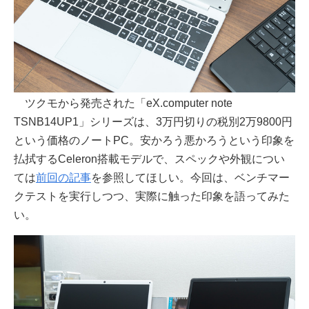
ツクモから発売された「eX.computer note
TSNB14UP1」シリーズは、3万円切りの税別2万9800円
という価格のノートPC。安かろう悪かろうという印象を
払拭するCeleron搭載モデルで、スペックや外観につい
ては
前回の記事
を参照してほしい。今回は、ベンチマー
クテストを実行しつつ、実際に触った印象を語ってみた
い。