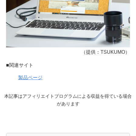
（提供：TSUKUMO）
■関連サイト
製品ページ
本記事はアフィリエイトプログラムによる収益を得ている場合
があります