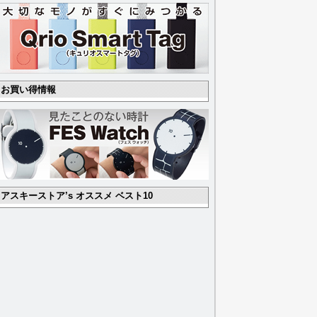
お買い得情報
アスキーストア’s オススメ ベスト10