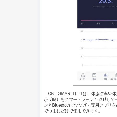
ONE SMARTDIETは、体脂肪率
が反映）をスマートフォンと連動して
ンとBluetoothでつなげて専用ア
でつまむだけで使用できます。