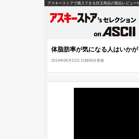
アスキーストアで購入できる目玉商品の製品レビュー
体脂肪率が気になる人はいかが
2019年06月22日 21時00分更新