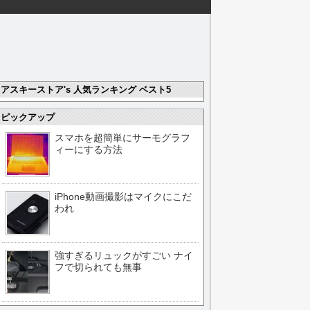
アスキーストア's 人気ランキング ベスト5
ピックアップ
スマホを超簡単にサーモグラフ
ィーにする方法
iPhone動画撮影はマイクにこだ
われ
強すぎるリュックがすごい ナイ
フで切られても無事