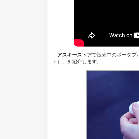
アスキーストア
で販売中のポータブル
ト）」を紹介します。