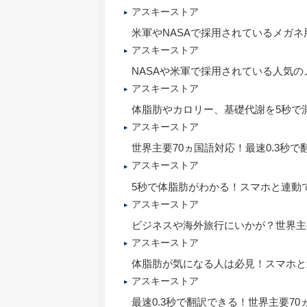
アスキーストア
米軍やNASAで採用されているメガネ
アスキーストア
NASAや米軍で採用されている人気のメ
アスキーストア
体脂肪やカロリー、基礎代謝を5秒で
アスキーストア
世界主要70ヵ国語対応！最速0.3秒で
アスキーストア
5秒で体脂肪がわかる！スマホと連動
アスキーストア
ビジネスや海外旅行にいかが？世界主要
アスキーストア
体脂肪が気になる人は必見！スマホと
アスキーストア
最速0.3秒で翻訳できる！世界主要70