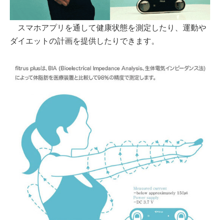
スマホアプリを通して健康状態を測定したり、運動や
ダイエットの計画を提供したりできます。