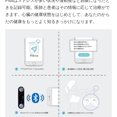
Plusはストレスが多い状況や運動後など頻脈になったと
きを記録可能。医師と患者はその情報に応じて治療がで
きます。心臓の健康状態をはじめとして、あなたのから
だの健康をもっとよく知るきっかけになります。