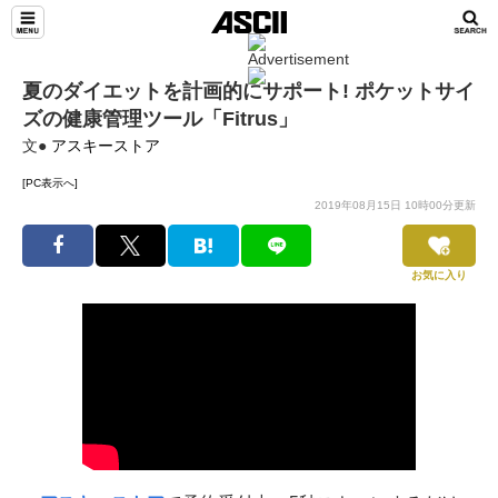
夏のダイエットを計画的にサポート! ポケットサイ
ズの健康管理ツール「Fitrus」
文●
アスキーストア
[PC表示へ]
2019年08月15日 10時00分更新
お気に入り