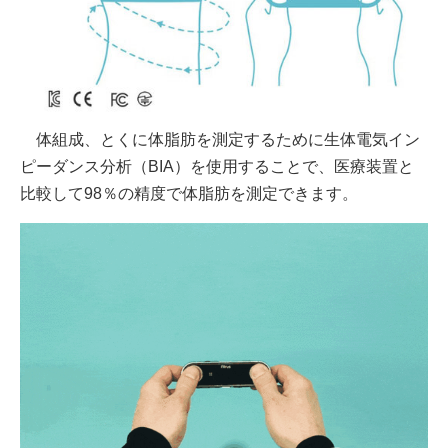
体組成、とくに体脂肪を測定するために生体電気イン
ピーダンス分析（BIA）を使用することで、医療装置と
比較して98％の精度で体脂肪を測定できます。