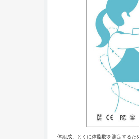
体組成、とくに体脂肪を測定するため