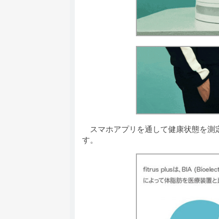
スマホアプリを通して健康状態を測定
す。