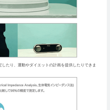
したり、運動やダイエットの計画を提供したりできま