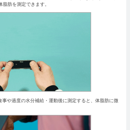
体脂肪を測定できます。
事や過度の水分補給・運動後に測定すると、体脂肪に微