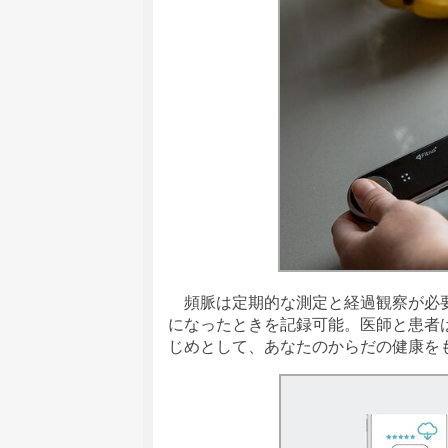
頻脈は定期的な測定と経過観察が必要です
になったときを記録可能。医師と患者
じめとして、あなたのからだの健康を