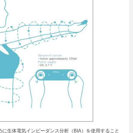
に生体電気インピーダンス分析（BIA）を使用すること