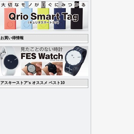
お買い得情報
アスキーストア’s オススメ ベスト10