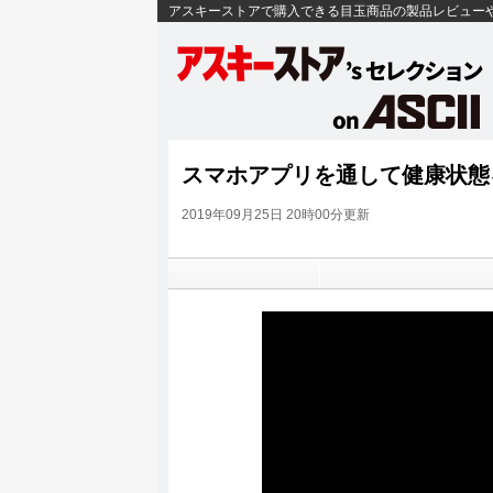
アスキーストアで購入できる目玉商品の製品レビュー
スマホアプリを通して健康状態を
2019年09月25日 20時00分更新