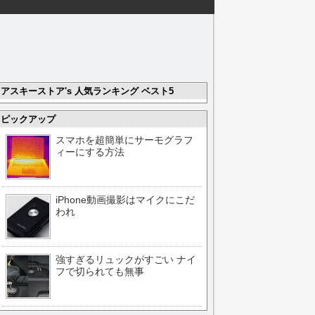
アスキーストア's 人気ランキング ベスト5
ピックアップ
スマホを超簡単にサーモグラフ
ィーにする方法
iPhone動画撮影はマイクにこだ
われ
強すぎるリュックがすごい ナイ
フで切られても無事