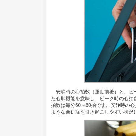
安静時の心拍数（運動前後）と、ピー
た心肺機能を意味し、ピーク時の心拍
拍数は毎分60～80拍です。安静時の
ような合併症を引き起こしやすい状況