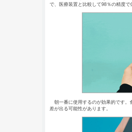
で、医療装置と比較して98％の精度で
朝一番に使用するのが効果的です。食
差が出る可能性があります。