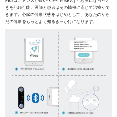
Plusはストレスが多い状況や運動後など頻脈になったと
きを記録可能。医師と患者はその情報に応じて治療がで
きます。心臓の健康状態をはじめとして、あなたのから
だの健康をもっとよく知るきっかけになります。