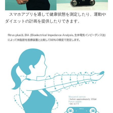
スマホアプリを通して健康状態を測定したり、運動や
ダイエットの計画を提供したりできます。