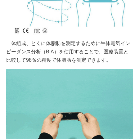
体組成、とくに体脂肪を測定するために生体電気イン
ピーダンス分析（BIA）を使用することで、医療装置と
比較して98％の精度で体脂肪を測定できます。