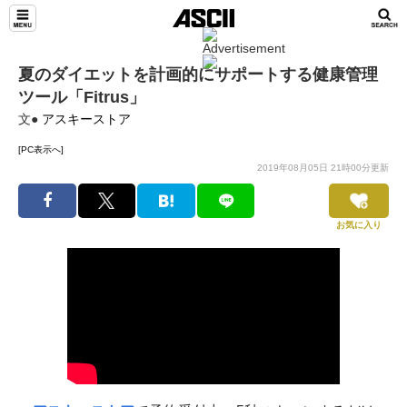
夏のダイエットを計画的にサポートする健康管理
ツール「Fitrus」
文●
アスキーストア
[PC表示へ]
2019年08月05日 21時00分更新
お気に入り