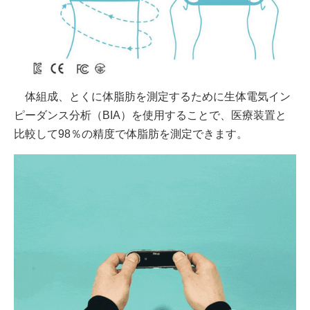
体組成、とくに体脂肪を測定するために生体電気イン
ピーダンス分析（BIA）を使用することで、医療装置と
比較して98％の精度で体脂肪を測定できます。