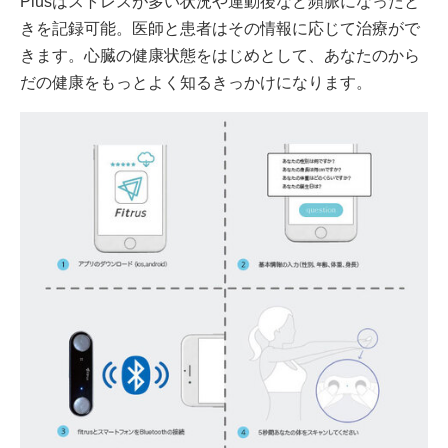
Plusはストレスが多い状況や運動後など頻脈になったと
きを記録可能。医師と患者はその情報に応じて治療がで
きます。心臓の健康状態をはじめとして、あなたのから
だの健康をもっとよく知るきっかけになります。