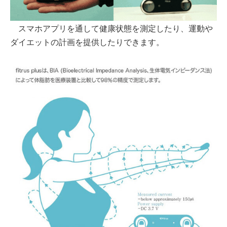
スマホアプリを通して健康状態を測定したり、運動や
ダイエットの計画を提供したりできます。