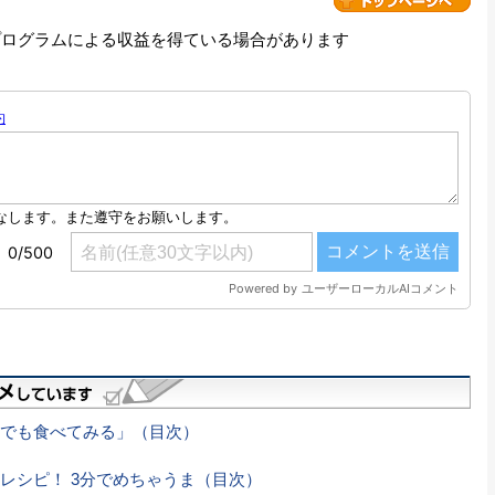
プログラムによる収益を得ている場合があります
でも食べてみる」（目次）
レシピ！ 3分でめちゃうま（目次）