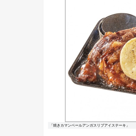
「焼きカマンベールアンガスリブアイステーキ」