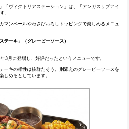
」「ヴィクトリアステーション」は、「アンガスリブアイ
ます。
カマンベールやわさびおろしトッピングで楽しめるメニュ
ステーキ」（グレービーソース）
9年3月に登場し、好評だったというメニューです。
テーキの相性は抜群だそう。別添えのグレービーソースを
楽しめるとしています。