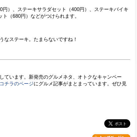
0円）、ステーキサラダセット（400円）、ステーキバイキ
ット（680円）などがつけられます。
うなステーキ。たまらないですね！
しています。新発売のグルメネタ、オトクなキャンペー
コチラのページ
にグルメ記事がまとまっています。ぜひ見