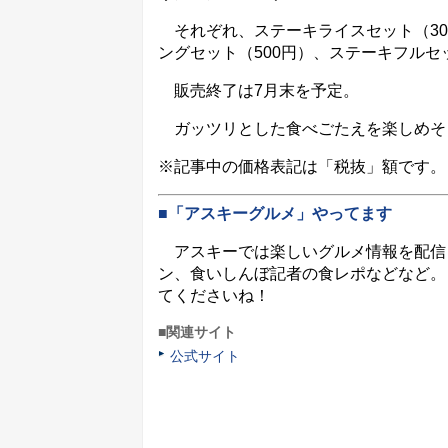
それぞれ、ステーキライスセット（30
ングセット（500円）、ステーキフルセ
販売終了は7月末を予定。
ガッツリとした食べごたえを楽しめそ
※記事中の価格表記は「税抜」額です。
■「アスキーグルメ」やってます
アスキーでは楽しいグルメ情報を配信
ン、食いしんぼ記者の食レポなどなど。
てくださいね！
■関連サイト
公式サイト