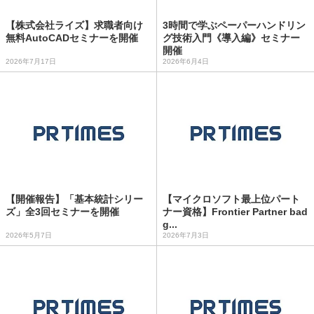
【株式会社ライズ】求職者向け
3時間で学ぶペーパーハンドリン
無料AutoCADセミナーを開催
グ技術入門《導入編》セミナー
開催
2026年7月17日
2026年6月4日
【開催報告】「基本統計シリー
【マイクロソフト最上位パート
ズ」全3回セミナーを開催
ナー資格】Frontier Partner bad
g...
2026年5月7日
2026年7月3日