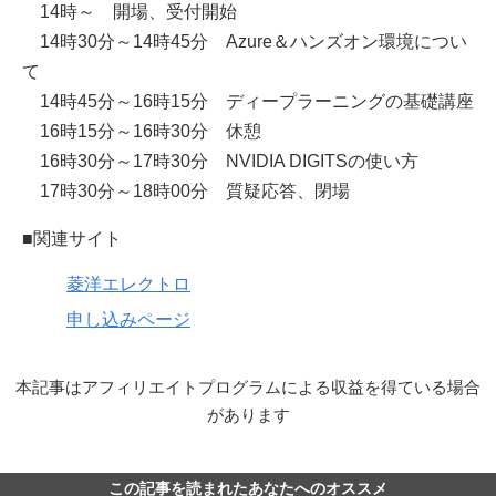
14時～ 開場、受付開始
14時30分～14時45分 Azure＆ハンズオン環境につい
て
14時45分～16時15分 ディープラーニングの基礎講座
16時15分～16時30分 休憩
16時30分～17時30分 NVIDIA DIGITSの使い方
17時30分～18時00分 質疑応答、閉場
■関連サイト
菱洋エレクトロ
申し込みページ
本記事はアフィリエイトプログラムによる収益を得ている場合
があります
この記事を読まれたあなたへのオススメ