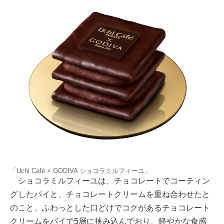
「Uchi Café × GODIVA ショコラミルフィーユ」
ショコラミルフィーユは、チョコレートでコーティン
グしたパイと、チョコレートクリームを重ね合わせたと
のこと。ふわっとした口どけでコクがあるチョコレート
クリームをパイで5層に挟み込んでおり、軽やかな食感