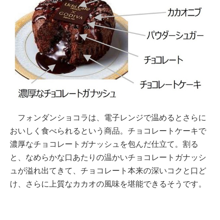
フォンダンショコラは、電子レンジで温めるとさらに
おいしく食べられるという商品。チョコレートケーキで
濃厚なチョコレートガナッシュを包んだ仕立て。割る
と、なめらかな口あたりの温かいチョコレートガナッシ
ュが溢れ出てきて、チョコレート本来の深いコクと口ど
け、さらに上質なカカオの風味を堪能できるそうです。