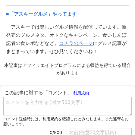
■「アスキーグルメ」やってます
アスキーでは楽しいグルメ情報を配信しています。新
発売のグルメネタ、オトクなキャンペーン、食いしんぼ
記者の食レポなどなど。
コチラのページ
にグルメ記事が
まとまっています。ぜひ見てくださいね！
本記事はアフィリエイトプログラムによる収益を得ている場合
があります