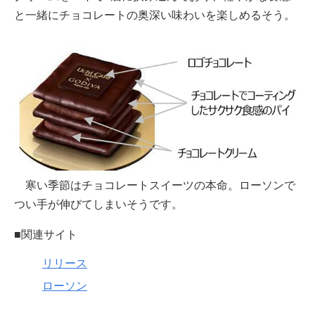
と一緒にチョコレートの奥深い味わいを楽しめるそう。
寒い季節はチョコレートスイーツの本命。ローソンで
つい手が伸びてしまいそうです。
■関連サイト
リリース
ローソン