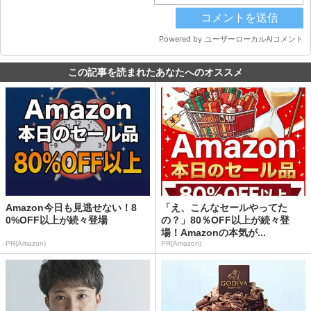
この記事を読まれたあなたへのオススメ
Amazon今日も見逃せない！8
「え、こんなセールやってた
0%OFF以上が続々登場
の？」80％OFF以上が続々登
場！Amazonの本気が...
PR(Amazon)
PR(Amazon)