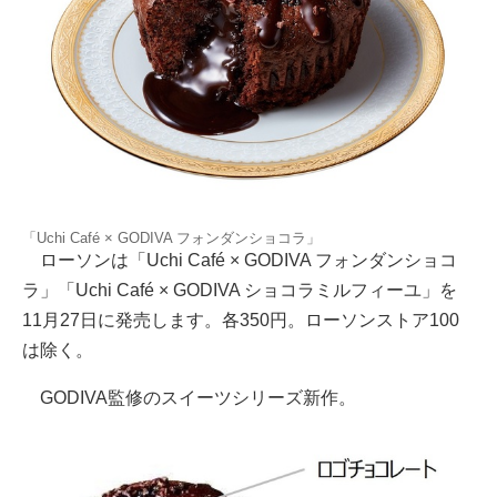
「Uchi Café × GODIVA フォンダンショコラ」
ローソンは「Uchi Café × GODIVA フォンダンショコ
ラ」「Uchi Café × GODIVA ショコラミルフィーユ」を
11月27日に発売します。各350円。ローソンストア100
は除く。
GODIVA監修のスイーツシリーズ新作。