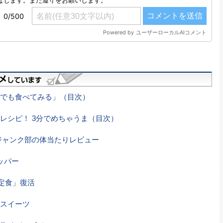
でも食べてみる」（目次）
レシピ！ 3分でめちゃうま（目次）
ジャンク部の体当たりレビュー
ッパー
定食」復活
スイーツ