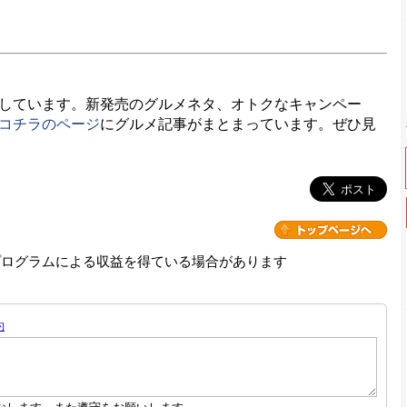
しています。新発売のグルメネタ、オトクなキャンペー
コチラのページ
にグルメ記事がまとまっています。ぜひ見
プログラムによる収益を得ている場合があります