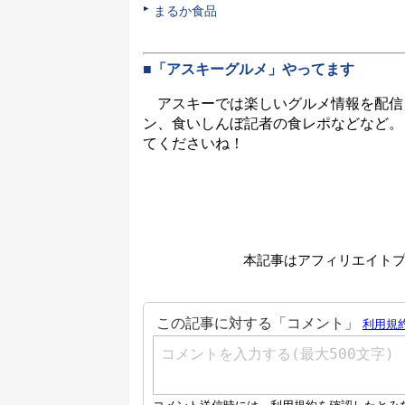
まるか食品
■「アスキーグルメ」やってます
アスキーでは楽しいグルメ情報を配信
ン、食いしんぼ記者の食レポなどなど。
てくださいね！
本記事はアフィリエイト