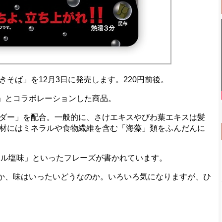
そば」を12月3日に発売します。220円前後。
」とコラボレーションした商品。
ダー」を配合。一般的に、さけエキスやびわ葉エキスは髪
材にはミネラルや食物繊維を含む「海藻」類をふんだんに
ル塩味」といったフレーズが書かれています。
か、味はいったいどうなのか。いろいろ気になりますが、ひ