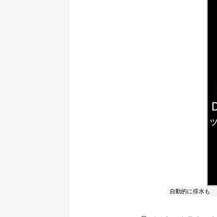
自動的に排水も