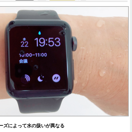
はシリーズによって水の扱いが異なる