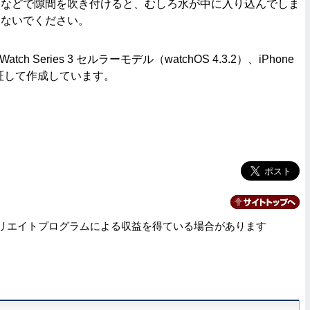
ーなどで隙間を吹き付けると、むしろ水が中に入り込んでしま
わないでください。
tch Series 3 セルラーモデル（watchOS 4.3.2）、iPhone
）で検証して作成しています。
リエイトプログラムによる収益を得ている場合があります