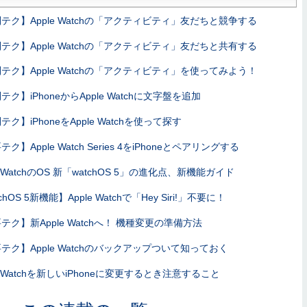
テク】Apple Watchの「アクティビティ」友だちと競争する
テク】Apple Watchの「アクティビティ」友だちと共有する
テク】Apple Watchの「アクティビティ」を使ってみよう！
テク】iPhoneからApple Watchに文字盤を追加
テク】iPhoneをApple Watchを使って探す
ク】Apple Watch Series 4をiPhoneとペアリングする
le WatchのOS 新「watchOS 5」の進化点、新機能ガイド
chOS 5新機能】Apple Watchで「Hey Siri!」不要に！
テク】新Apple Watchへ！ 機種変更の準備方法
テク】Apple Watchのバックアップついて知っておく
le Watchを新しいiPhoneに変更するとき注意すること