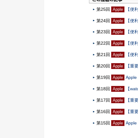
第25回
【便利
Apple
第24回
【便利
Apple
第23回
【便利
Apple
第22回
【便利
Apple
第21回
【便利
Apple
第20回
【重要テ
Apple
第19回
App
Apple
第18回
【wat
Apple
第17回
【重要
Apple
第16回
【重要
Apple
第15回
App
Apple