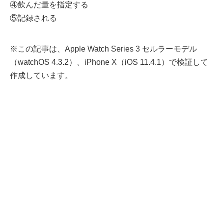
④飲んだ量を指定する
⑤記録される
※この記事は、Apple Watch Series 3 セルラーモデル
（watchOS 4.3.2）、iPhone X（iOS 11.4.1）で検証して
作成しています。