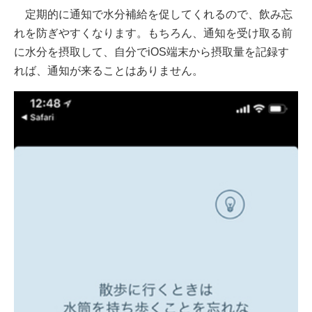
定期的に通知で水分補給を促してくれるので、飲み忘
れを防ぎやすくなります。もちろん、通知を受け取る前
に水分を摂取して、自分でiOS端末から摂取量を記録す
れば、通知が来ることはありません。