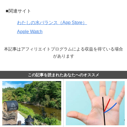
■関連サイト
わたしの水バランス（App Store）
Apple Watch
本記事はアフィリエイトプログラムによる収益を得ている場合
があります
この記事を読まれたあなたへのオススメ