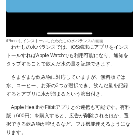
iPhoneにインストールしたわたしの水バランスの画面
わたしの水バランスでは、iOS端末にアプリをインス
トールすればApple Watchでも利用可能になり、通知を
タップすることで飲んだ水の量を記録できます。
さまざまな飲み物に対応していますが、無料版では
水、コーヒー、お茶の3つが選択でき、飲んだ量を記録
するとアプリに水が溜まるという演出付き。
Apple HealthやFitbitアプリとの連携も可能です。有料
版（600円）を購入すると、広告が削除されるほか、選
択できる飲み物が増えるなど、フル機能使えるようにな
ります。