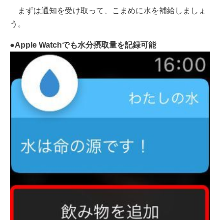
まずは通知を受け取って、こまめに水を補給しましょ
う。
●Apple Watchでも水分摂取量を記録可能