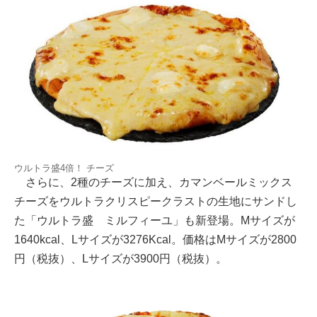
ウルトラ盛4倍！ チーズ
さらに、2種のチーズに加え、カマンベールミックス
チーズをウルトラクリスピークラストの生地にサンドし
た「ウルトラ盛 ミルフィーユ」も新登場。Mサイズが
1640kcal、Lサイズが3276Kcal。価格はMサイズが2800
円（税抜）、Lサイズが3900円（税抜）。