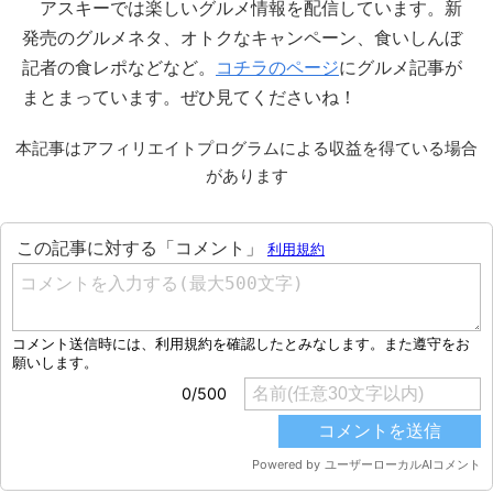
アスキーでは楽しいグルメ情報を配信しています。新
発売のグルメネタ、オトクなキャンペーン、食いしんぼ
記者の食レポなどなど。
コチラのページ
にグルメ記事が
まとまっています。ぜひ見てくださいね！
本記事はアフィリエイトプログラムによる収益を得ている場合
があります