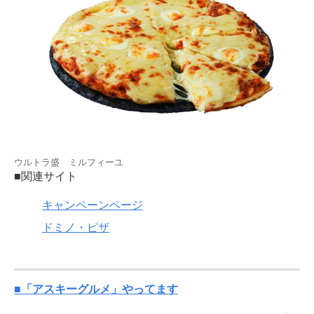
ウルトラ盛 ミルフィーユ
■関連サイト
キャンペーンページ
ドミノ・ピザ
■「アスキーグルメ」やってます