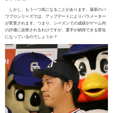
しかし、もう一つ気になることがあります。最新のパ
ワプロシリーズでは、アップデートによりパラメーター
が変更されます。つまり、シーズンでの成績がゲーム内
の評価に反映されるわけですが、選手が納得できる変化
になっているのでしょうか？