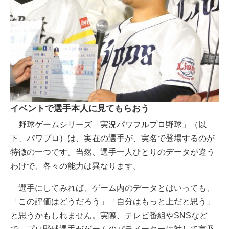
イベントで選手本人に見てもらおう
野球ゲームシリーズ「実況パワフルプロ野球」（以
下、パワプロ）は、実在の選手が、実名で登場するのが
特徴の一つです。当然、選手一人ひとりのデータが違う
わけで、各々の能力は異なります。
選手にしてみれば、ゲーム内のデータとはいっても、
「この評価はどうだろう」「自分はもっと上だと思う」
と思うかもしれません。実際、テレビ番組やSNSなど