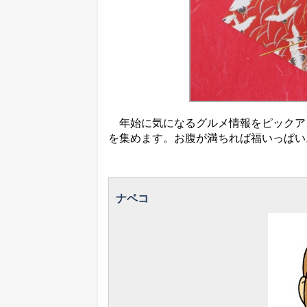
年始に気になるグルメ情報をピックア
を集めます。お腹が満ちれば福いっぱい
ナベコ