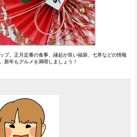
ップ。正月定番の食事、縁起が良い福袋、七草などの情報
。新年もグルメを満喫しましょう！