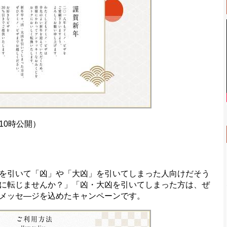
10時公開）
を引いて「凶」や「大凶」を引いてしまった人向けだそう
に転じませんか？」「凶・大凶を引いてしまった方は、ぜ
メッセ―ジを込めたキャンペーンです。