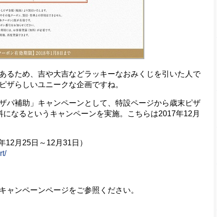
あるため、吉や大吉などラッキーなおみくじを引いた人で
ピザらしいユニークな企画ですね。
ザパ補助」キャンペーンとして、特設ページから歳末ピザ
になるというキャンペーンを実施。こちらは2017年12月
12月25日～12月31日）
t/
キャンペーンページをご参照ください。