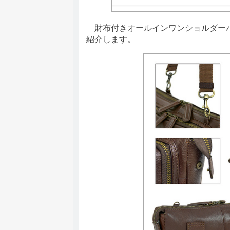
財布付きオールインワンショルダーバッグ「C
紹介します。