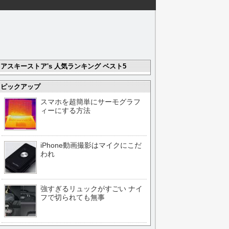
アスキーストア's 人気ランキング ベスト5
ピックアップ
スマホを超簡単にサーモグラフ
ィーにする方法
iPhone動画撮影はマイクにこだ
われ
強すぎるリュックがすごい ナイ
フで切られても無事