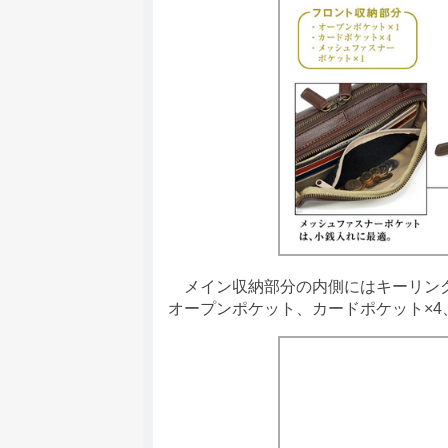
メイン収納部分の内側にはキーリング
オープンポケット、カードポケット×