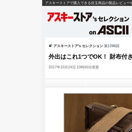
アスキーストアで購入できる目玉商品の製品レビュー
アスキーストア’s セレクション
第1296回
外出はこれ1つでOK！ 財布付
2017年10月24日 10時00分更新