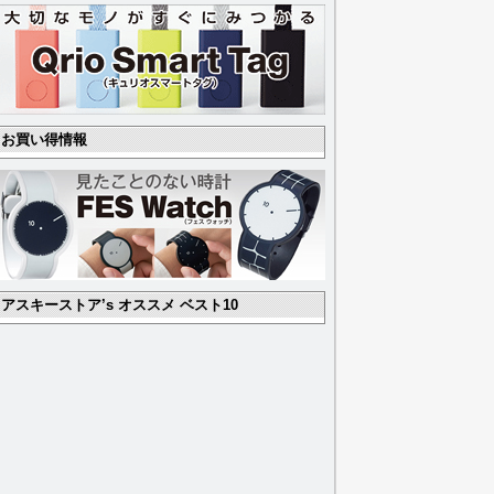
お買い得情報
アスキーストア’s オススメ ベスト10