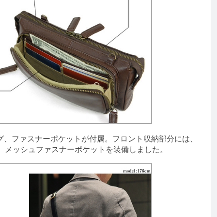
、ファスナーポケットが付属。フロント収納部分には、
4、メッシュファスナーポケットを装備しました。