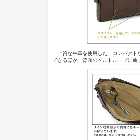
上質な牛革を使用した、コンパクトな
できるほか、背面のベルトループに通