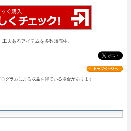
一工夫あるアイテムを多数販売中。
プログラムによる収益を得ている場合があります