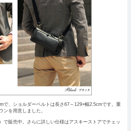
mで、ショルダーベルトは長さ67～129×幅2.5cmです。重
ラウンを用意しました。
）で販売中。さらに詳しい仕様はアスキーストアでチェッ