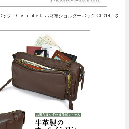
osta Liberta お財布ショルダーバッグ CL014」を