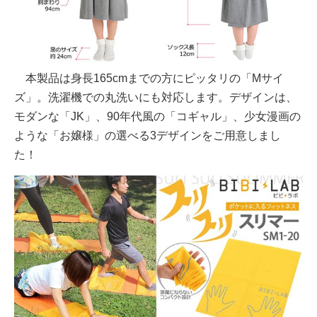
本製品は身長165cmまでの方にピッタリの「Mサイ
ズ」。洗濯機での丸洗いにも対応します。デザインは、
モダンな「JK」、90年代風の「コギャル」、少女漫画の
ような「お嬢様」の選べる3デザインをご用意しまし
た！