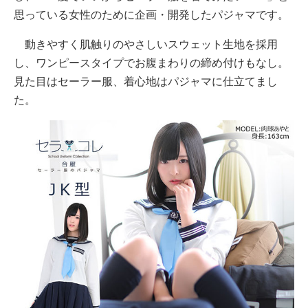
思っている女性のために企画・開発したパジャマです。
動きやすく肌触りのやさしいスウェット生地を採用
し、ワンピースタイプでお腹まわりの締め付けもなし。
見た目はセーラー服、着心地はパジャマに仕立てまし
た。